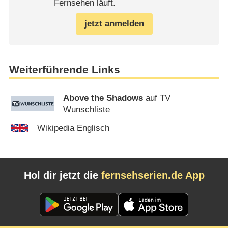
Fernsehen läuft.
jetzt anmelden
Weiterführende Links
Above the Shadows
auf TV
Wunschliste
Wikipedia Englisch
Hol dir jetzt die
fernsehserien.de App