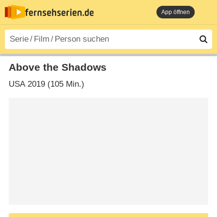
App öffnen
Above the Shadows
USA
2019 (105 Min.)