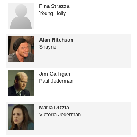
Fina Strazza
Young Holly
Alan Ritchson
Shayne
Jim Gaffigan
Paul Jederman
Maria Dizzia
Victoria Jederman