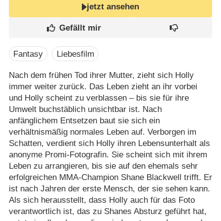
jetzt ansehen
Fantasy
Liebesfilm
Nach dem frühen Tod ihrer Mutter, zieht sich Holly
immer weiter zurück. Das Leben zieht an ihr vorbei
und Holly scheint zu verblassen – bis sie für ihre
Umwelt buchstäblich unsichtbar ist. Nach
anfänglichem Entsetzen baut sie sich ein
verhältnismäßig normales Leben auf. Verborgen im
Schatten, verdient sich Holly ihren Lebensunterhalt als
anonyme Promi-Fotografin. Sie scheint sich mit ihrem
Leben zu arrangieren, bis sie auf den ehemals sehr
erfolgreichen MMA-Champion Shane Blackwell trifft. Er
ist nach Jahren der erste Mensch, der sie sehen kann.
Als sich herausstellt, dass Holly auch für das Foto
verantwortlich ist, das zu Shanes Absturz geführt hat,