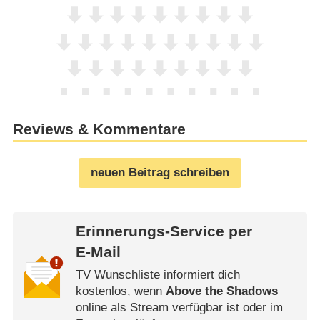
Reviews & Kommentare
neuen Beitrag schreiben
Erinnerungs-Service per
E-Mail
TV Wunschliste informiert dich
kostenlos, wenn
Above the Shadows
online als Stream verfügbar ist oder im