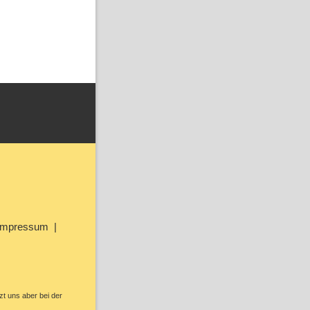
Impressum
zt uns aber bei der