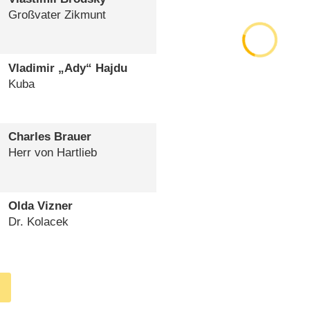
Großvater Zikmunt
Vladimir „Ady“ Hajdu
Kuba
Charles Brauer
Herr von Hartlieb
Olda Vizner
Dr. Kolacek