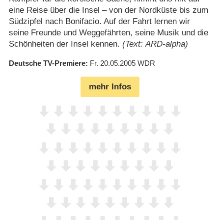
eine Reise über die Insel – von der Nordküste bis zum
Südzipfel nach Bonifacio. Auf der Fahrt lernen wir
seine Freunde und Weggefährten, seine Musik und die
Schönheiten der Insel kennen.
(Text: ARD-alpha)
Deutsche TV-Premiere
Fr. 20.05.2005
WDR
mehr Infos