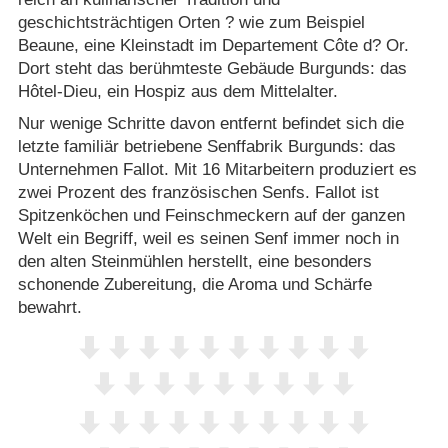
geschichtsträchtigen Orten ? wie zum Beispiel
Beaune, eine Kleinstadt im Departement Côte d? Or.
Dort steht das berühmteste Gebäude Burgunds: das
Hôtel-Dieu, ein Hospiz aus dem Mittelalter.
Nur wenige Schritte davon entfernt befindet sich die
letzte familiär betriebene Senffabrik Burgunds: das
Unternehmen Fallot. Mit 16 Mitarbeitern produziert es
zwei Prozent des französischen Senfs. Fallot ist
Spitzenköchen und Feinschmeckern auf der ganzen
Welt ein Begriff, weil es seinen Senf immer noch in
den alten Steinmühlen herstellt, eine besonders
schonende Zubereitung, die Aroma und Schärfe
bewahrt.