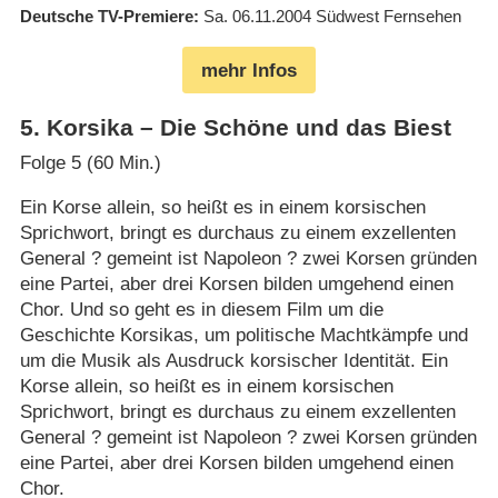
Deutsche TV-Premiere
Sa. 06.11.2004
Südwest Fernsehen
mehr Infos
5
.
Korsika – Die Schöne und das Biest
Folge 5 (60 Min.)
Ein Korse allein, so heißt es in einem korsischen
Sprichwort, bringt es durchaus zu einem exzellenten
General ? gemeint ist Napoleon ? zwei Korsen gründen
eine Partei, aber drei Korsen bilden umgehend einen
Chor. Und so geht es in diesem Film um die
Geschichte Korsikas, um politische Machtkämpfe und
um die Musik als Ausdruck korsischer Identität. Ein
Korse allein, so heißt es in einem korsischen
Sprichwort, bringt es durchaus zu einem exzellenten
General ? gemeint ist Napoleon ? zwei Korsen gründen
eine Partei, aber drei Korsen bilden umgehend einen
Chor.