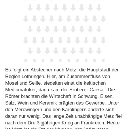
Es folgt ein Abstecher nach Metz, die Hauptstadt der
Region Lothringen. Hier, am Zusammenfluss von
Mosel und Seille, siedelten einst die keltischen
Mediomatriker, dann kam der Eroberer Caesar. Die
Römer brachten die Wirtschaft in Schwung. Eisen,
Salz, Wein und Keramik prägten das Gewerbe. Unter
den Merowingern und den Karolingern änderte sich
daran nur wenig. Das lange Zeit unabhängige Metz fiel
nach dem Dreißigjährigen Krieg an Frankreich. Heute