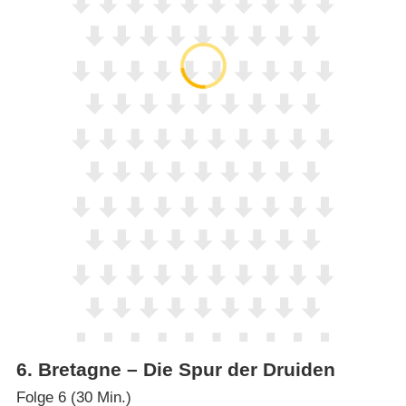
6
.
Bretagne – Die Spur der Druiden
Folge 6 (30 Min.)