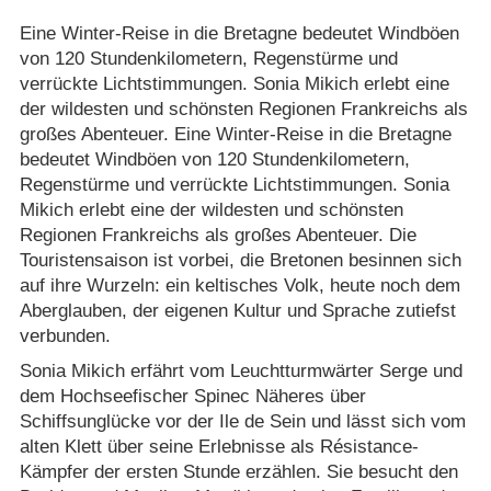
Eine Winter-Reise in die Bretagne bedeutet Windböen
von 120 Stundenkilometern, Regenstürme und
verrückte Lichtstimmungen. Sonia Mikich erlebt eine
der wildesten und schönsten Regionen Frankreichs als
großes Abenteuer. Eine Winter-Reise in die Bretagne
bedeutet Windböen von 120 Stundenkilometern,
Regenstürme und verrückte Lichtstimmungen. Sonia
Mikich erlebt eine der wildesten und schönsten
Regionen Frankreichs als großes Abenteuer. Die
Touristensaison ist vorbei, die Bretonen besinnen sich
auf ihre Wurzeln: ein keltisches Volk, heute noch dem
Aberglauben, der eigenen Kultur und Sprache zutiefst
verbunden.
Sonia Mikich erfährt vom Leuchtturmwärter Serge und
dem Hochseefischer Spinec Näheres über
Schiffsunglücke vor der Ile de Sein und lässt sich vom
alten Klett über seine Erlebnisse als Résistance-
Kämpfer der ersten Stunde erzählen. Sie besucht den