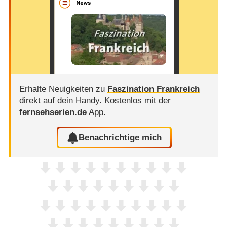
Erhalte Neuigkeiten zu
Faszination Frankreich
direkt auf dein Handy.
Kostenlos mit der
fernsehserien.de
App.
Benachrichtige mich