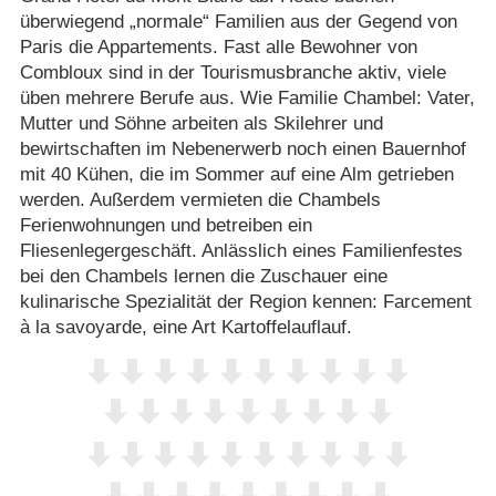
überwiegend „normale“ Familien aus der Gegend von
Paris die Appartements. Fast alle Bewohner von
Combloux sind in der Tourismusbranche aktiv, viele
üben mehrere Berufe aus. Wie Familie Chambel: Vater,
Mutter und Söhne arbeiten als Skilehrer und
bewirtschaften im Nebenerwerb noch einen Bauernhof
mit 40 Kühen, die im Sommer auf eine Alm getrieben
werden. Außerdem vermieten die Chambels
Ferienwohnungen und betreiben ein
Fliesenlegergeschäft. Anlässlich eines Familienfestes
bei den Chambels lernen die Zuschauer eine
kulinarische Spezialität der Region kennen: Farcement
à la savoyarde, eine Art Kartoffelauflauf.