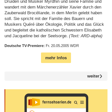
Druiden und Musiker Myrdhin und seine Familie und
wandert mit dem Märchenerzähler Xavier durch den
Zauberwald Brocéliande, in dem Merlin gelebt haben
soll. Sie spricht mit der Familie des Bauern und
Musikers Quéré über Ökologie, Politik und das Glück
und begleitet die katholischen Schwestern Elisabeth
und Jacqueline bei der Seelsorge.
(Text: ARD-alpha)
Deutsche TV-Premiere
Fr. 20.05.2005
WDR
mehr Infos
weiter