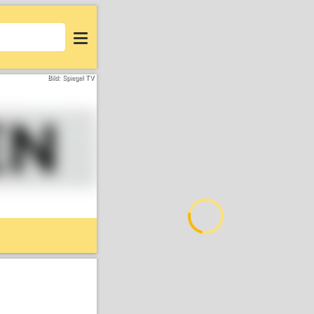
Login
Bild: Spiegel TV