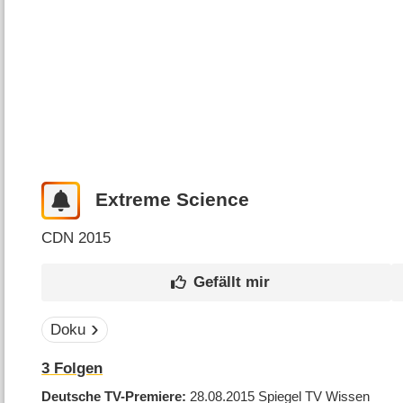
Extreme Science
CDN
2015
Doku
3
Folgen
Deutsche TV-Premiere
28.08.2015
Spiegel TV Wissen