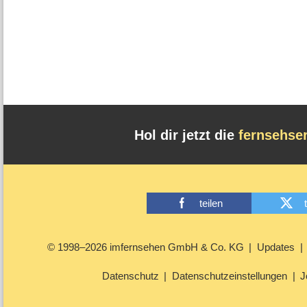
Hol dir jetzt die
fernsehse
teilen
© 1998–2026 imfernsehen GmbH & Co. KG
Updates
Datenschutz
Datenschutzeinstellungen
J