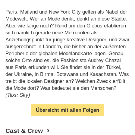
Paris, Mailand und New York City gelten als Nabel der
Modewelt. Wer an Mode denkt, denkt an diese Städte.
Aber wie lange noch? Rund um den Globus etablieren
sich nämlich gerade neue Metropolen als
Anziehungspunkt für junge kreative Designer, und zwar
ausgerechnet in Ländern, die bisher an der äußersten
Peripherie der globalen Modelandkarte lagen. Genau
solche Orte sind es, die Fashionista Audrey Chazal
aus Paris erkunden will. Sie findet sie in der Türkei,
der Ukraine, in Birma, Botswana und Kasachstan. Was
treibt die lokalen Designer an? Welchen Zweck erfüllt
die Mode dort? Was bedeutet sie den Menschen?
(Text: Sky)
Übersicht mit allen Folgen
Cast & Crew