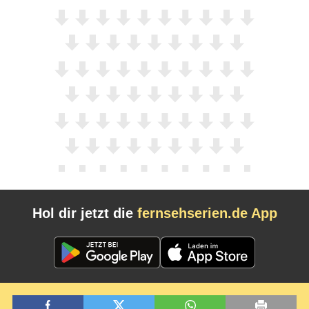
Hol dir jetzt die
fernsehserien.de App