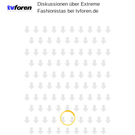
Diskussionen über Extreme
Fashionistas bei tvforen.de