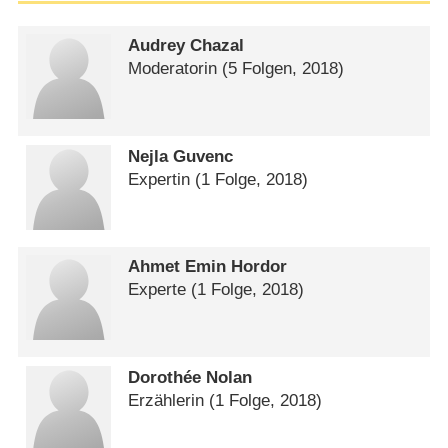
Audrey Chazal
Moderatorin
(5 Folgen, 2018)
Nejla Guvenc
Expertin
(1 Folge, 2018)
Ahmet Emin Hordor
Experte
(1 Folge, 2018)
Dorothée Nolan
Erzählerin
(1 Folge, 2018)