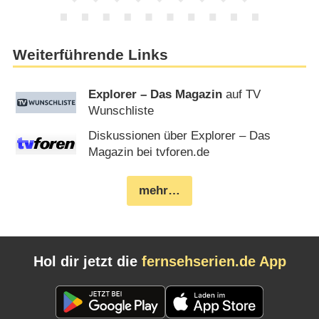
Weiterführende Links
Explorer – Das Magazin
auf TV
Wunschliste
Diskussionen über Explorer – Das
Magazin bei tvforen.de
mehr…
Hol dir jetzt die
fernsehserien.de App