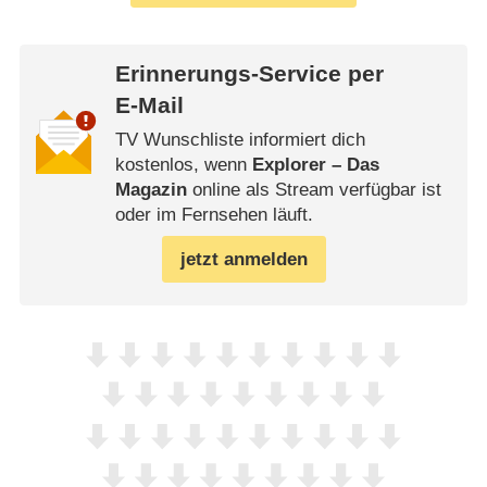
Erinnerungs-Service per
E-Mail
TV Wunschliste informiert dich
kostenlos, wenn
Explorer – Das
Magazin
online als Stream verfügbar ist
oder im Fernsehen läuft.
jetzt anmelden