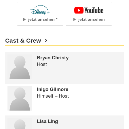
jetzt ansehen
jetzt ansehen
Cast & Crew
Bryan Christy
Host
Inigo Gilmore
Himself – Host
Lisa Ling