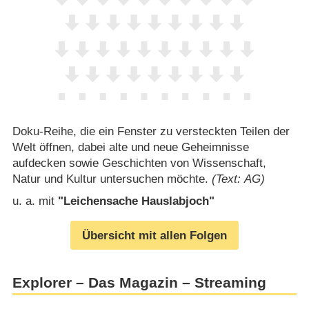
Doku-Reihe, die ein Fenster zu versteckten Teilen der
Welt öffnen, dabei alte und neue Geheimnisse
aufdecken sowie Geschichten von Wissenschaft,
Natur und Kultur untersuchen möchte.
(Text: AG)
u. a. mit
"Leichensache Hauslabjoch"
Übersicht mit allen Folgen
Explorer – Das Magazin – Streaming