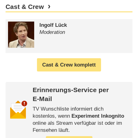
Cast & Crew
Ingolf Lück
Moderation
Cast & Crew komplett
Erinnerungs-Service per
E-Mail
TV Wunschliste informiert dich
kostenlos, wenn
Experiment Inkognito
online als Stream verfügbar ist oder im
Fernsehen läuft.