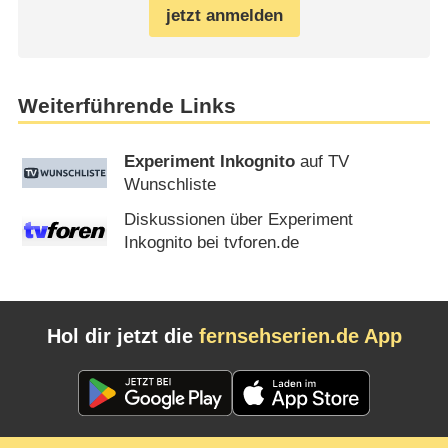
jetzt anmelden
Weiterführende Links
Experiment Inkognito
auf TV
Wunschliste
Diskussionen über Experiment
Inkognito bei tvforen.de
Hol dir jetzt die
fernsehserien.de App