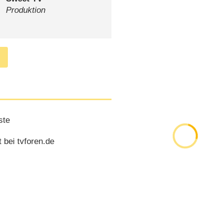
Produktion
ste
 bei tvforen.de