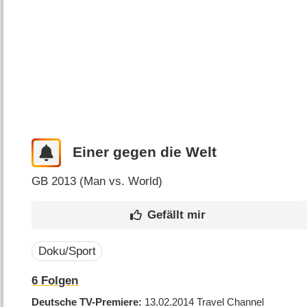
Einer gegen die Welt
GB
2013 (
Man vs. World
)
Doku/Sport
6
Folgen
Deutsche TV-Premiere
13.02.2014
Travel Channel