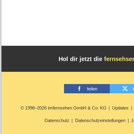
Hol dir jetzt die
fernsehse
teilen
© 1998–2026 imfernsehen GmbH & Co. KG
Updates
Datenschutz
Datenschutzeinstellungen
J