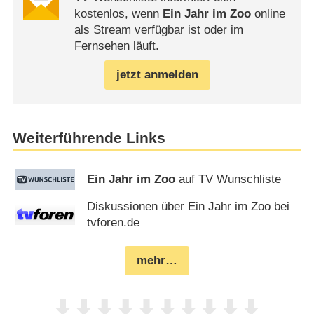
kostenlos, wenn
Ein Jahr im Zoo
online
als Stream verfügbar ist oder im
Fernsehen läuft.
jetzt anmelden
Weiterführende Links
Ein Jahr im Zoo
auf TV Wunschliste
Diskussionen über Ein Jahr im Zoo bei
tvforen.de
mehr…