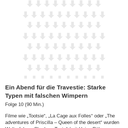
Ein Abend für die Travestie: Starke
Typen mit falschen Wimpern
Folge 10 (90 Min.)
Filme wie „Tootsie“, „La Cage aux Folles“ oder „The
adventures of Priscilla – Queen of the desert“ wurden