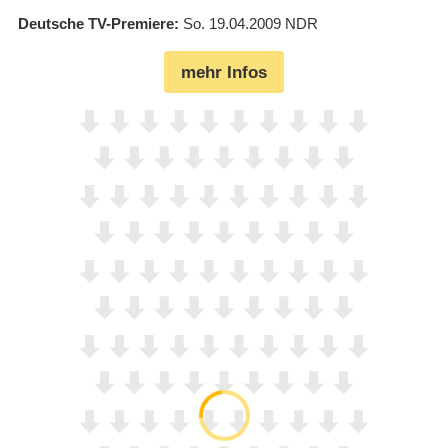
Deutsche TV-Premiere
So. 19.04.2009
NDR
mehr Infos