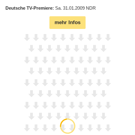
Deutsche TV-Premiere
Sa. 31.01.2009
NDR
mehr Infos