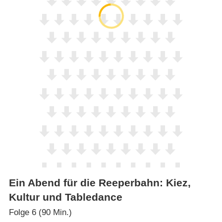
Ein Abend für die Reeperbahn: Kiez,
Kultur und Tabledance
Folge 6 (90 Min.)