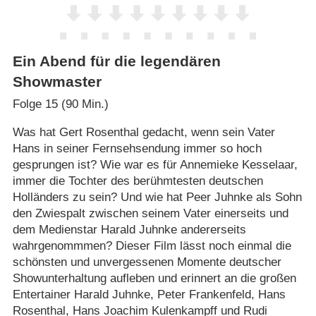
Ein Abend für die legendären
Showmaster
Folge 15 (90 Min.)
Was hat Gert Rosenthal gedacht, wenn sein Vater
Hans in seiner Fernsehsendung immer so hoch
gesprungen ist? Wie war es für Annemieke Kesselaar,
immer die Tochter des berühmtesten deutschen
Holländers zu sein? Und wie hat Peer Juhnke als Sohn
den Zwiespalt zwischen seinem Vater einerseits und
dem Medienstar Harald Juhnke andererseits
wahrgenommmen? Dieser Film lässt noch einmal die
schönsten und unvergessenen Momente deutscher
Showunterhaltung aufleben und erinnert an die großen
Entertainer Harald Juhnke, Peter Frankenfeld, Hans
Rosenthal, Hans Joachim Kulenkampff und Rudi