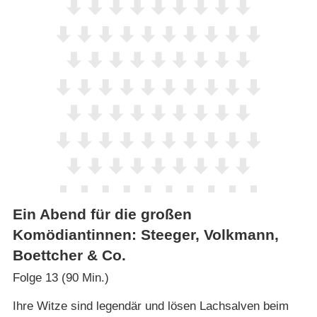
Ein Abend für die großen
Komödiantinnen: Steeger, Volkmann,
Boettcher & Co.
Folge 13 (90 Min.)
Ihre Witze sind legendär und lösen Lachsalven beim