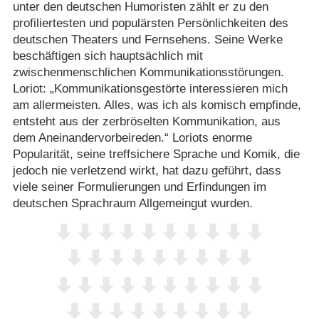
unter den deutschen Humoristen zählt er zu den
profiliertesten und populärsten Persönlichkeiten des
deutschen Theaters und Fernsehens. Seine Werke
beschäftigen sich hauptsächlich mit
zwischenmenschlichen Kommunikationsstörungen.
Loriot: „Kommunikationsgestörte interessieren mich
am allermeisten. Alles, was ich als komisch empfinde,
entsteht aus der zerbröselten Kommunikation, aus
dem Aneinandervorbeireden.“ Loriots enorme
Popularität, seine treffsichere Sprache und Komik, die
jedoch nie verletzend wirkt, hat dazu geführt, dass
viele seiner Formulierungen und Erfindungen im
deutschen Sprachraum Allgemeingut wurden.