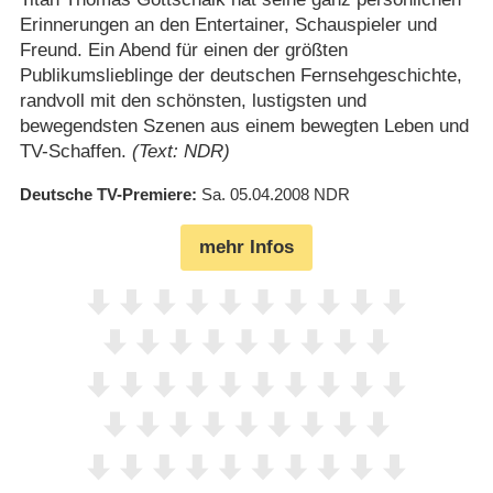
Erinnerungen an den Entertainer, Schauspieler und
Freund. Ein Abend für einen der größten
Publikumslieblinge der deutschen Fernsehgeschichte,
randvoll mit den schönsten, lustigsten und
bewegendsten Szenen aus einem bewegten Leben und
TV-Schaffen.
(Text: NDR)
Deutsche TV-Premiere
Sa. 05.04.2008
NDR
mehr Infos