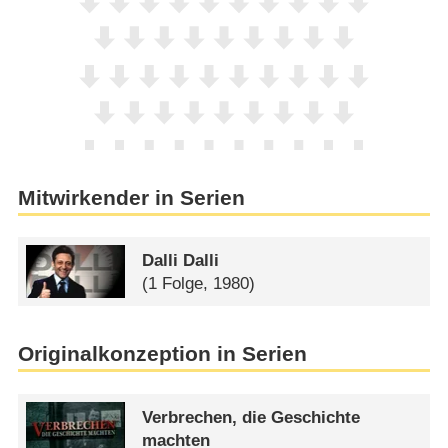
Mitwirkender in Serien
Dalli Dalli
(1 Folge, 1980)
Originalkonzeption in Serien
Verbrechen, die Geschichte
machten