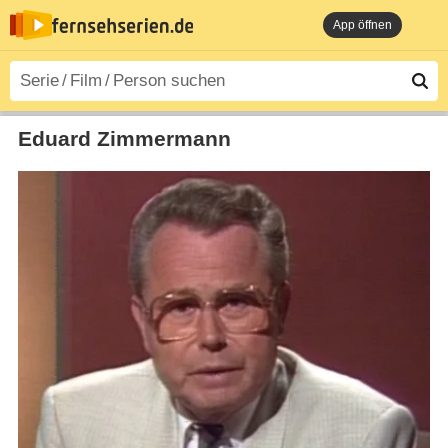
App öffnen
Eduard Zimmermann