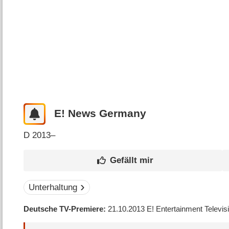
E! News Germany
D
2013–
Unterhaltung
Deutsche TV-Premiere
21.10.2013
E! Entertainment Televis