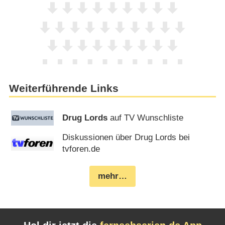
Weiterführende Links
Drug Lords
auf TV Wunschliste
Diskussionen über Drug Lords bei
tvforen.de
mehr…