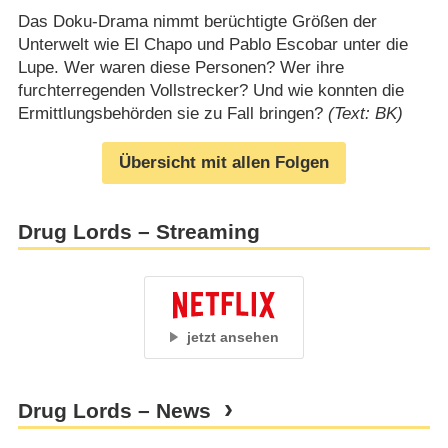
Das Doku-Drama nimmt berüchtigte Größen der
Unterwelt wie El Chapo und Pablo Escobar unter die
Lupe. Wer waren diese Personen? Wer ihre
furchterregenden Vollstrecker? Und wie konnten die
Ermittlungsbehörden sie zu Fall bringen?
(Text: BK)
Übersicht mit allen Folgen
Drug Lords – Streaming
jetzt ansehen
Drug Lords – News