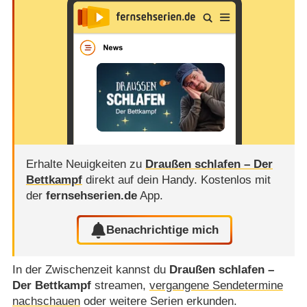
Erhalte Neuigkeiten zu
Draußen schlafen – Der
Bettkampf
direkt auf dein Handy.
Kostenlos mit
der
fernsehserien.de
App.
Benachrichtige mich
In der Zwischenzeit kannst du
Draußen schlafen –
Der Bettkampf
streamen,
vergangene Sendetermine
nachschauen
oder weitere Serien erkunden.