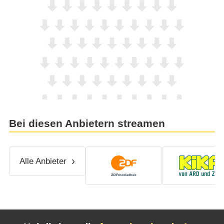
Bei diesen Anbietern streamen
Alle Anbieter