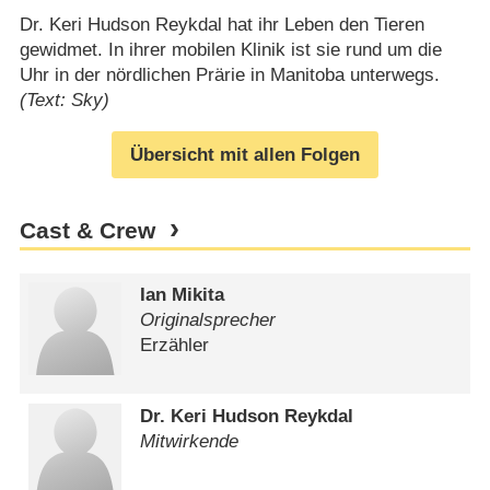
Dr. Keri Hudson Reykdal hat ihr Leben den Tieren
gewidmet. In ihrer mobilen Klinik ist sie rund um die
Uhr in der nördlichen Prärie in Manitoba unterwegs.
(Text: Sky)
Übersicht mit allen Folgen
Cast & Crew
Ian Mikita
Originalsprecher
Erzähler
Dr. Keri Hudson Reykdal
Mitwirkende