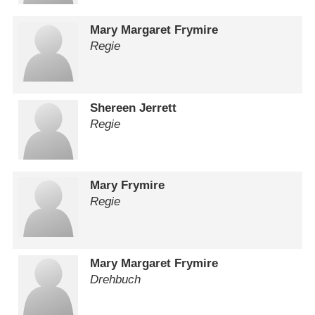
Mary Margaret Frymire
Regie
Shereen Jerrett
Regie
Mary Frymire
Regie
Mary Margaret Frymire
Drehbuch