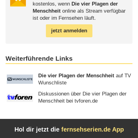
kostenlos, wenn
Die vier Plagen der
Menschheit
online als Stream verfügbar
ist oder im Fernsehen läuft.
jetzt anmelden
Weiterführende Links
Die vier Plagen der Menschheit
auf TV
Wunschliste
Diskussionen über Die vier Plagen der
Menschheit bei tvforen.de
Hol dir jetzt die
fernsehserien.de App