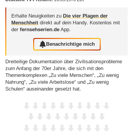
Erhalte Neuigkeiten zu
Die vier Plagen der
Menschheit
direkt auf dein Handy.
Kostenlos mit
der
fernsehserien.de
App.
Benachrichtige mich
Dreiteilige Dokumentation über Zivilisationsprobleme
zum Anfang der 70er Jahre, die sich mit den
Themenkomplexen „Zu viele Menschen“, „Zu wenig
Nahrung“, „Zu viele Arbeitslose“ und „Zu wenig
Schulen“ auseinander gesetzt hat.