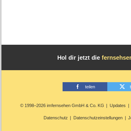
Hol dir jetzt die
fernsehse
teilen
© 1998–2026 imfernsehen GmbH & Co. KG
Updates
Datenschutz
Datenschutzeinstellungen
J