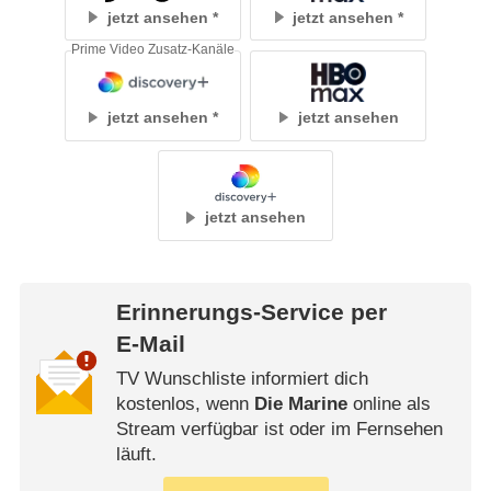
jetzt ansehen
jetzt ansehen
Prime Video Zusatz-Kanäle
jetzt ansehen
jetzt ansehen
jetzt ansehen
Erinnerungs-Service per
E-Mail
TV Wunschliste informiert dich
kostenlos, wenn
Die Marine
online als
Stream verfügbar ist oder im Fernsehen
läuft.