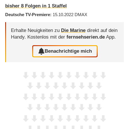
bisher
8
Folgen in
1
Staffel
Deutsche TV-Premiere
15.10.2022
DMAX
Erhalte Neuigkeiten zu
Die Marine
direkt auf dein
Handy.
Kostenlos mit der
fernsehserien.de
App.
Benachrichtige mich