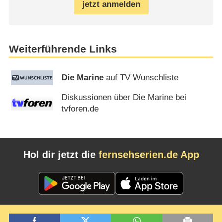
jetzt anmelden
Weiterführende Links
Die Marine
auf TV Wunschliste
Diskussionen über Die Marine bei
tvforen.de
Hol dir jetzt die
fernsehserien.de App