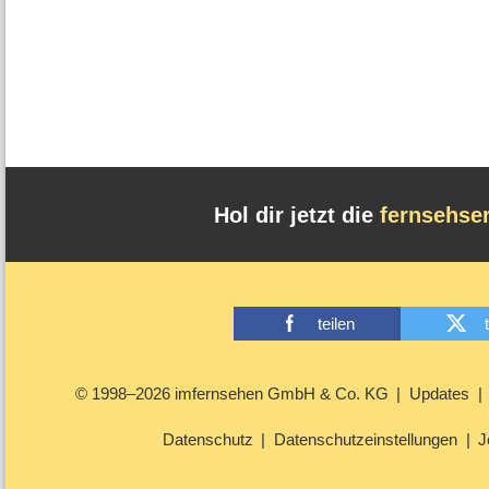
Hol dir jetzt die
fernsehse
teilen
© 1998–2026 imfernsehen GmbH & Co. KG
Updates
Datenschutz
Datenschutzeinstellungen
J