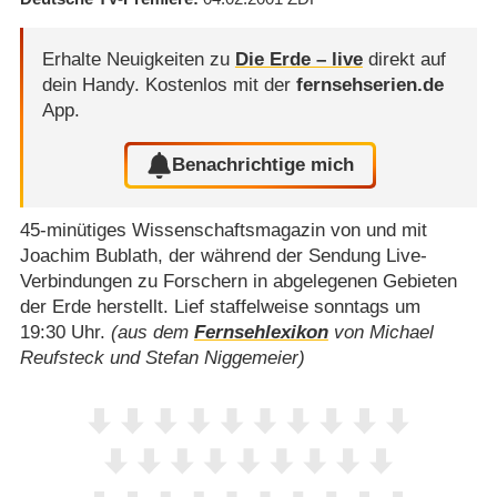
Erhalte Neuigkeiten zu
Die Erde – live
direkt auf
dein Handy.
Kostenlos mit der
fernsehserien.de
App.
Benachrichtige mich
45-minütiges Wissenschaftsmagazin von und mit
Joachim Bublath, der während der Sendung Live-
Verbindungen zu Forschern in abgelegenen Gebieten
der Erde herstellt. Lief staffelweise sonntags um
19:30 Uhr.
(aus dem
Fernsehlexikon
von Michael
Reufsteck und Stefan Niggemeier)