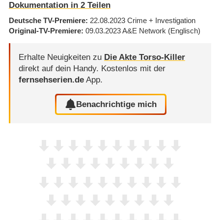
Dokumentation in 2 Teilen
Deutsche TV-Premiere
22.08.2023
Crime + Investigation
Original-TV-Premiere
09.03.2023
A&E Network
(Englisch)
Erhalte Neuigkeiten zu
Die Akte Torso-Killer
direkt auf dein Handy.
Kostenlos mit der
fernsehserien.de
App.
Benachrichtige mich