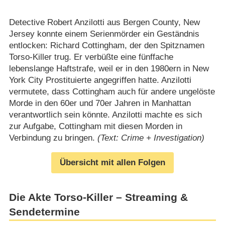
Detective Robert Anzilotti aus Bergen County, New
Jersey konnte einem Serienmörder ein Geständnis
entlocken: Richard Cottingham, der den Spitznamen
Torso-Killer trug. Er verbüßte eine fünffache
lebenslange Haftstrafe, weil er in den 1980ern in New
York City Prostituierte angegriffen hatte. Anzilotti
vermutete, dass Cottingham auch für andere ungelöste
Morde in den 60er und 70er Jahren in Manhattan
verantwortlich sein könnte. Anzilotti machte es sich
zur Aufgabe, Cottingham mit diesen Morden in
Verbindung zu bringen.
(Text: Crime + Investigation)
Übersicht mit allen Folgen
Die Akte Torso-Killer – Streaming &
Sendetermine