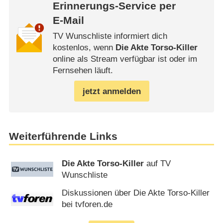
Erinnerungs-Service per
E-Mail
TV Wunschliste informiert dich
kostenlos, wenn
Die Akte Torso-Killer
online als Stream verfügbar ist oder im
Fernsehen läuft.
jetzt anmelden
Weiterführende Links
Die Akte Torso-Killer
auf TV
Wunschliste
Diskussionen über Die Akte Torso-Killer
bei tvforen.de