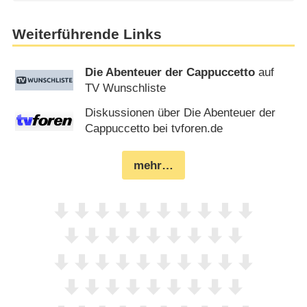
Weiterführende Links
Die Abenteuer der Cappuccetto
auf
TV Wunschliste
Diskussionen über Die Abenteuer der
Cappuccetto bei tvforen.de
mehr…