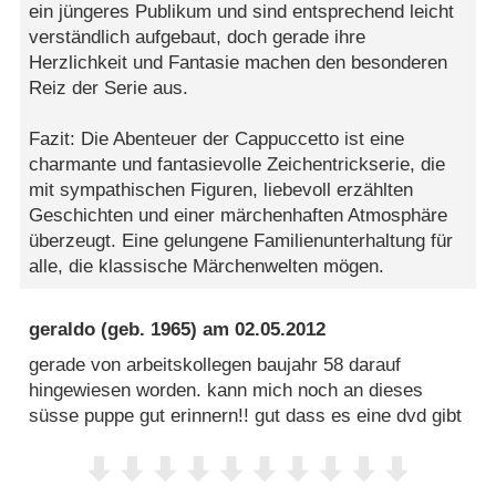
ein jüngeres Publikum und sind entsprechend leicht
verständlich aufgebaut, doch gerade ihre
Herzlichkeit und Fantasie machen den besonderen
Reiz der Serie aus.
Fazit: Die Abenteuer der Cappuccetto ist eine
charmante und fantasievolle Zeichentrickserie, die
mit sympathischen Figuren, liebevoll erzählten
Geschichten und einer märchenhaften Atmosphäre
überzeugt. Eine gelungene Familienunterhaltung für
alle, die klassische Märchenwelten mögen.
geraldo
(geb. 1965) am
02.05.2012
gerade von arbeitskollegen baujahr 58 darauf
hingewiesen worden. kann mich noch an dieses
süsse puppe gut erinnern!! gut dass es eine dvd gibt