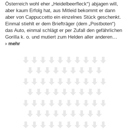
Österreich wohl eher „Heidelbeerfleck“) abjagen will,
aber kaum Erfolg hat, aus Mitleid bekommt er dann
aber von Cappuccetto ein einzelnes Stück geschenkt.
Einmal stiehlt er dem Briefträger (dem „Postboten“)
das Auto, einmal schlägt er per Zufall den gefährlichen
Gorilla k. o. und mutiert zum Helden aller anderen