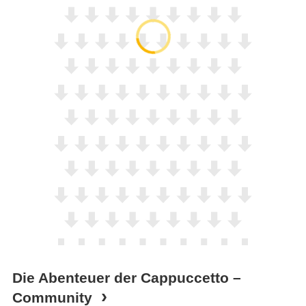
Die Abenteuer der Cappuccetto –
Community