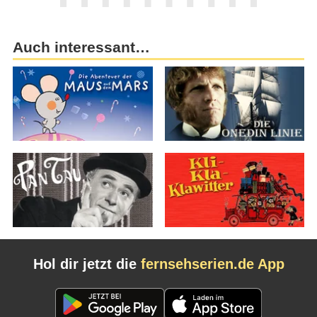
Auch interessant…
Hol dir jetzt die
fernsehserien.de App