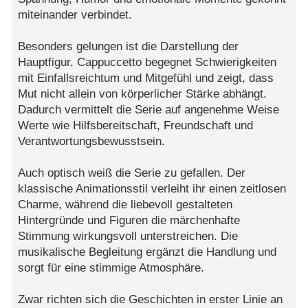
miteinander verbindet.
Besonders gelungen ist die Darstellung der
Hauptfigur. Cappuccetto begegnet Schwierigkeiten
mit Einfallsreichtum und Mitgefühl und zeigt, dass
Mut nicht allein von körperlicher Stärke abhängt.
Dadurch vermittelt die Serie auf angenehme Weise
Werte wie Hilfsbereitschaft, Freundschaft und
Verantwortungsbewusstsein.
Auch optisch weiß die Serie zu gefallen. Der
klassische Animationsstil verleiht ihr einen zeitlosen
Charme, während die liebevoll gestalteten
Hintergründe und Figuren die märchenhafte
Stimmung wirkungsvoll unterstreichen. Die
musikalische Begleitung ergänzt die Handlung und
sorgt für eine stimmige Atmosphäre.
Zwar richten sich die Geschichten in erster Linie an