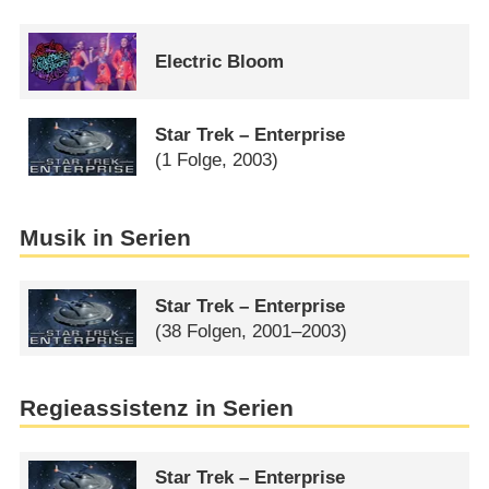
Electric Bloom
Star Trek – Enterprise
(1 Folge, 2003)
Musik in Serien
Star Trek – Enterprise
(38 Folgen, 2001–2003)
Regieassistenz in Serien
Star Trek – Enterprise