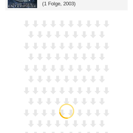
(1 Folge, 2003)