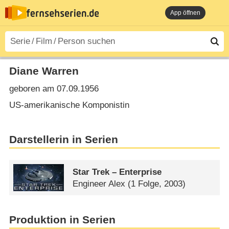
App öffnen
Diane Warren
geboren am 07.09.1956
US-amerikanische Komponistin
Darstellerin in Serien
Star Trek – Enterprise
Engineer Alex
(1 Folge, 2003)
Produktion in Serien