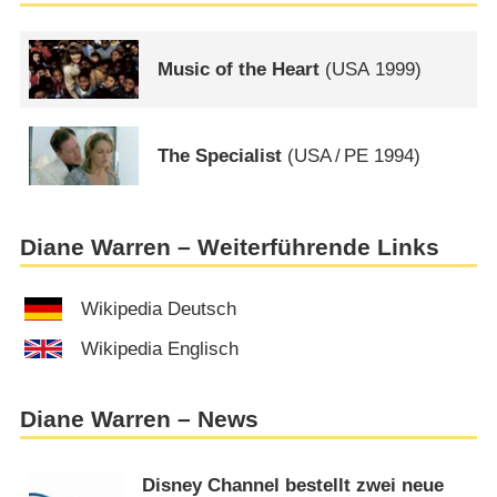
Music of the Heart
(
USA
1999)
The Specialist
(
USA
/
PE
1994)
Diane Warren – Weiterführende Links
Wikipedia Deutsch
Wikipedia Englisch
Diane Warren – News
Disney Channel bestellt zwei neue