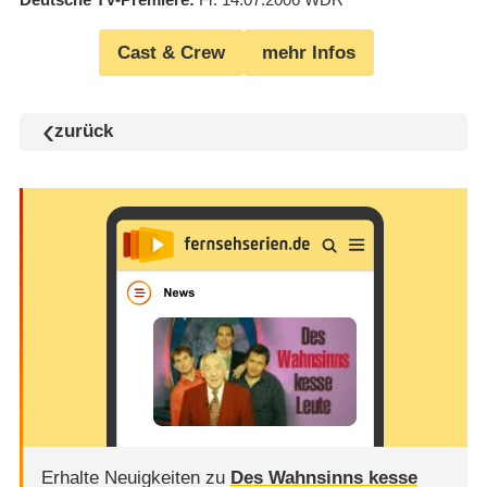
Cast & Crew
mehr Infos
zurück
Erhalte Neuigkeiten zu
Des Wahnsinns kesse