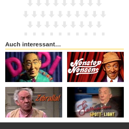
Auch interessant…