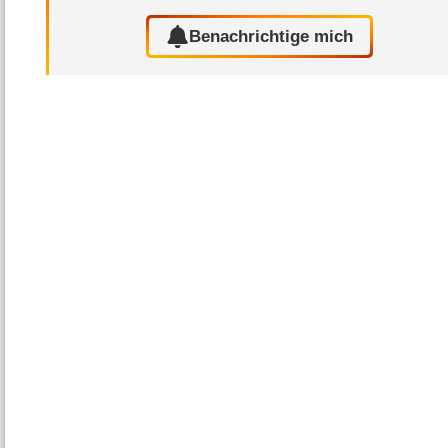
Benachrichtige mich