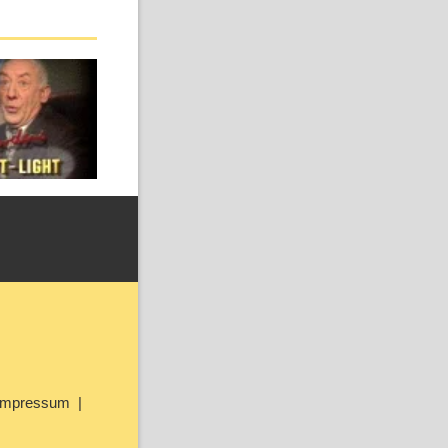
Impressum