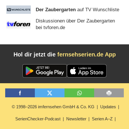
Der Zaubergarten
auf TV Wunschliste
Diskussionen über Der Zaubergarten
bei tvforen.de
Hol dir jetzt die
fernsehserien.de App
© 1998–2026 imfernsehen GmbH & Co. KG
Updates
SerienChecker-Podcast
Newsletter
Serien A–Z