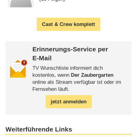
Cast & Crew komplett
Erinnerungs-Service per
E-Mail
TV Wunschliste informiert dich
kostenlos, wenn
Der Zaubergarten
online als Stream verfügbar ist oder im
Fernsehen läuft.
jetzt anmelden
Weiterführende Links