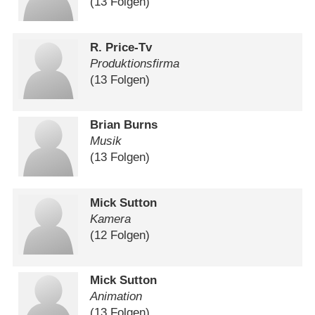
(13 Folgen)
R. Price-Tv
Produktionsfirma
(13 Folgen)
Brian Burns
Musik
(13 Folgen)
Mick Sutton
Kamera
(12 Folgen)
Mick Sutton
Animation
(13 Folgen)