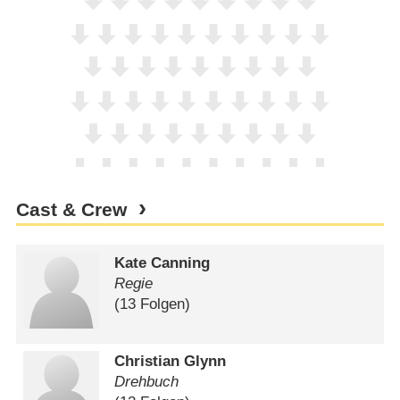
Cast & Crew
Kate Canning
Regie
(13 Folgen)
Christian Glynn
Drehbuch