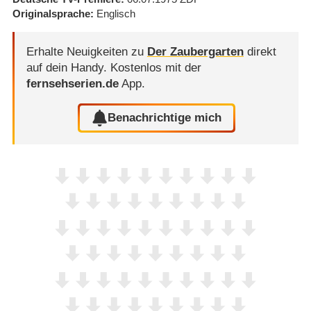
Originalsprache
Englisch
Erhalte Neuigkeiten zu
Der Zaubergarten
direkt
auf dein Handy.
Kostenlos mit der
fernsehserien.de
App.
Benachrichtige mich