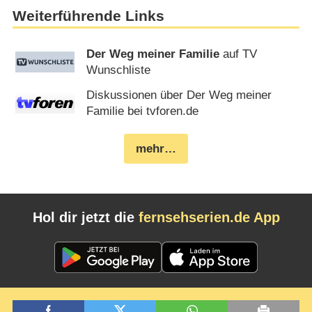
Weiterführende Links
Der Weg meiner Familie
auf TV
Wunschliste
Diskussionen über Der Weg meiner
Familie bei tvforen.de
mehr…
Hol dir jetzt die
fernsehserien.de App