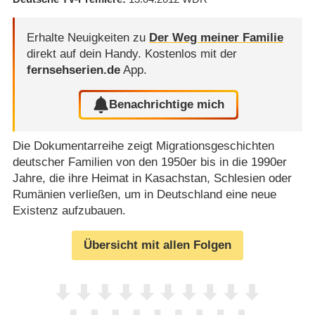
Erhalte Neuigkeiten zu
Der Weg meiner Familie
direkt auf dein Handy.
Kostenlos mit der
fernsehserien.de
App.
Benachrichtige mich
Die Dokumentarreihe zeigt Migrationsgeschichten
deutscher Familien von den 1950er bis in die 1990er
Jahre, die ihre Heimat in Kasachstan, Schlesien oder
Rumänien verließen, um in Deutschland eine neue
Existenz aufzubauen.
Übersicht mit allen Folgen