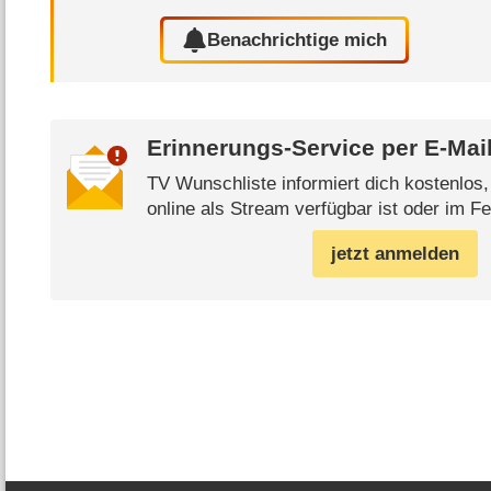
Benachrichtige mich
Erinnerungs-Service per
E-Mai
TV Wunschliste informiert dich kostenlos
online als Stream verfügbar ist oder im Fe
jetzt anmelden