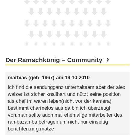
Der Ramschkönig – Community
mathias
(geb. 1967) am
19.10.2010
ich find die sendungganz unterhaltsam aber der alex
walzer ist sicher knallhart und nützt seine position
als chef im waren leben(nicht vor der kamera)
bestimmt charmelos aus da bin ich überzeugt
von.man sollte auch mal ehemalige mitarbeiter des
rambazamba befragen um nicht nur einseitig
berichten.mfg.matze