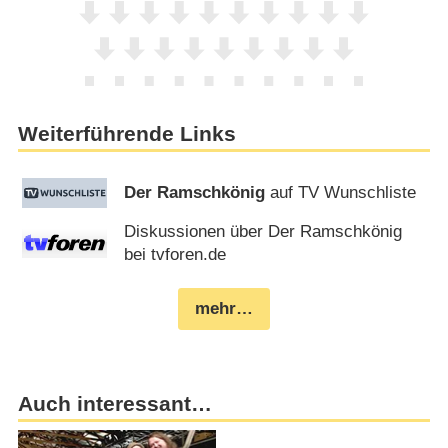
Weiterführende Links
Der Ramschkönig
auf TV Wunschliste
Diskussionen über Der Ramschkönig
bei tvforen.de
mehr…
Auch interessant…