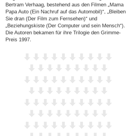
Bertram Verhaag, bestehend aus den Filmen „Mama
Papa Auto (Ein Nachruf auf das Automobil)“, „Bleiben
Sie dran (Der Film zum Fernsehen)“ und
„Beziehungskiste (Der Computer und sein Mensch“).
Die Autoren bekamen für ihre Trilogie den Grimme-
Preis 1997.