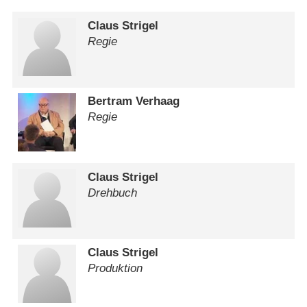
Claus Strigel
Regie
Bertram Verhaag
Regie
Claus Strigel
Drehbuch
Claus Strigel
Produktion