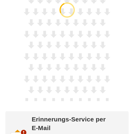
Erinnerungs-Service per
E-Mail