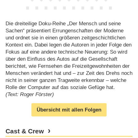
Die dreiteilige Doku-Reihe „Der Mensch und seine
Sachen“ präsentiert Errungenschaften der Moderne
und ordnet sie in einen größeren zeitgeschichtlichen
Kontext ein. Dabei legen die Autoren in jeder Folge den
Fokus auf eine andere technische Neuerung: So wird
über den Einfluss des Autos auf die Gesellschaft
berichtet, wie Fernsehen die Freizeitgewohnheiten der
Menschen verändert hat und – zur Zeit des Drehs noch
nicht in seiner ganzen Tragweite erkennbar – welche
Rolle der Computer auf das soziale Gefüge hat.
(Text: Roger Förster)
Übersicht mit allen Folgen
Cast & Crew