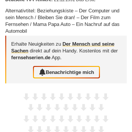
Alternativtitel: Beziehungskiste – Der Computer und
sein Mensch / Bleiben Sie dran! – Der Film zum
Fernsehen / Mama Papa Auto – Ein Nachruf auf das
Automobil
Erhalte Neuigkeiten zu
Der Mensch und seine
Sachen
direkt auf dein Handy.
Kostenlos mit der
fernsehserien.de
App.
Benachrichtige mich