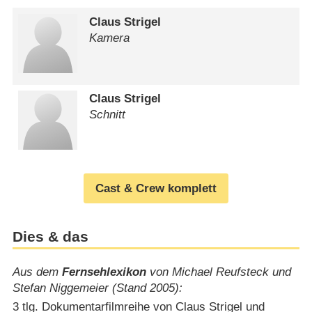
Claus Strigel
Kamera
Claus Strigel
Schnitt
Cast & Crew komplett
Dies & das
Aus dem
Fernsehlexikon
von Michael Reufsteck und
Stefan Niggemeier (Stand 2005):
3 tlg. Dokumentarfilmreihe von Claus Strigel und