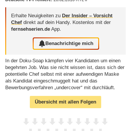
Erhalte Neuigkeiten zu
Der Insider – Vorsicht
Chef
direkt auf dein Handy.
Kostenlos mit der
fernsehserien.de
App.
Benachrichtige mich
In der Doku-Soap kämpfen vier Kandidaten um einen
begehrten Job. Was sie nicht wissen ist, dass sich der
potentielle Chef selbst mit einer aufwendigen Maske
als Kandidat eingeschmuggelt hat und das
Bewerbungsverfahren „undercover“ mit durchläuft.
Übersicht mit allen Folgen