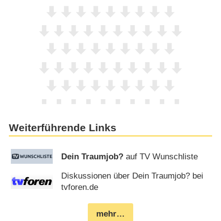
Weiterführende Links
Dein Traumjob?
auf TV Wunschliste
Diskussionen über Dein Traumjob? bei
tvforen.de
mehr…