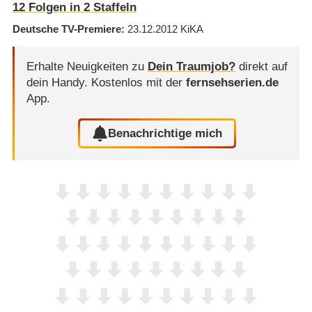
12
Folgen in
2
Staffeln
Deutsche TV-Premiere
23.12.2012
KiKA
Erhalte Neuigkeiten zu
Dein Traumjob?
direkt auf
dein Handy.
Kostenlos mit der
fernsehserien.de
App.
Benachrichtige mich