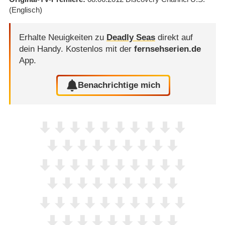
(Englisch)
Erhalte Neuigkeiten zu
Deadly Seas
direkt auf
dein Handy.
Kostenlos mit der
fernsehserien.de
App.
Benachrichtige mich