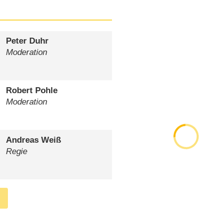
Peter Duhr
Moderation
Robert Pohle
Moderation
Andreas Weiß
Regie