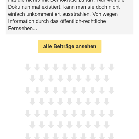
Doku nun mal existiert, kann man sie doch nicht
einfach unkommentiert ausstrahlen. Von wegen
Information durch das öffentlich-rechtliche
Fernsehen...
alle Beiträge ansehen