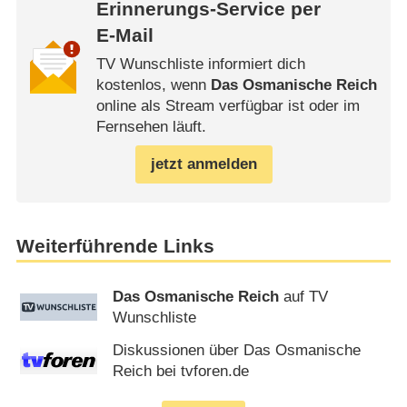
Erinnerungs-Service per
E-Mail
TV Wunschliste informiert dich
kostenlos, wenn
Das Osmanische Reich
online als Stream verfügbar ist oder im
Fernsehen läuft.
jetzt anmelden
Weiterführende Links
Das Osmanische Reich
auf TV
Wunschliste
Diskussionen über Das Osmanische
Reich bei tvforen.de