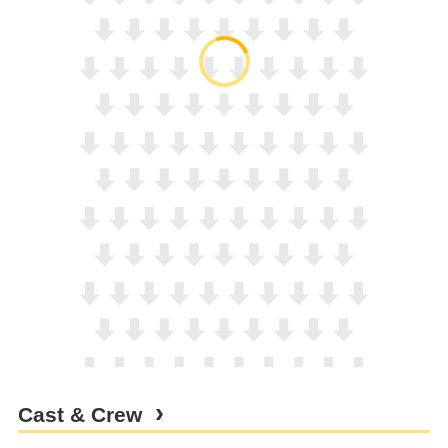
Cast & Crew