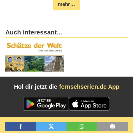
mehr…
Auch interessant…
Hol dir jetzt die
fernsehserien.de App