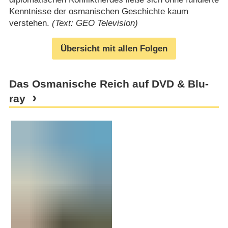
Kenntnisse der osmanischen Geschichte kaum
verstehen.
(Text: GEO Television)
Übersicht mit allen Folgen
Das Osmanische Reich auf DVD & Blu-
ray