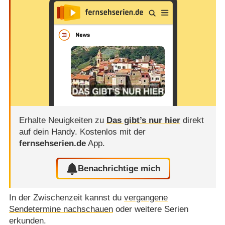
Erhalte Neuigkeiten zu
Das gibt’s nur hier
direkt
auf dein Handy.
Kostenlos mit der
fernsehserien.de
App.
Benachrichtige mich
In der Zwischenzeit kannst du
vergangene
Sendetermine nachschauen
oder weitere Serien
erkunden.