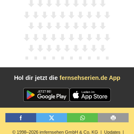
Hol dir jetzt die
fernsehserien.de App
© 1998–2026 imfernsehen GmbH & Co. KG
Updates