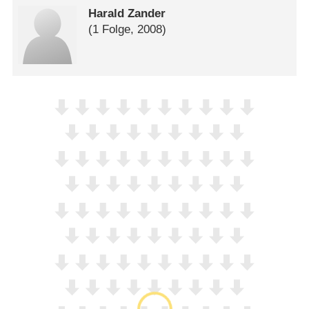
Harald Zander
(1 Folge, 2008)