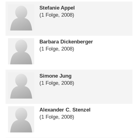
Stefanie Appel
(1 Folge, 2008)
Barbara Dickenberger
(1 Folge, 2008)
Simone Jung
(1 Folge, 2008)
Alexander C. Stenzel
(1 Folge, 2008)