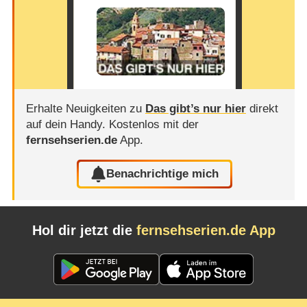
Erhalte Neuigkeiten zu
Das gibt’s nur hier
direkt
auf dein Handy.
Kostenlos mit der
fernsehserien.de
App.
Benachrichtige mich
Hol dir jetzt die
fernsehserien.de App