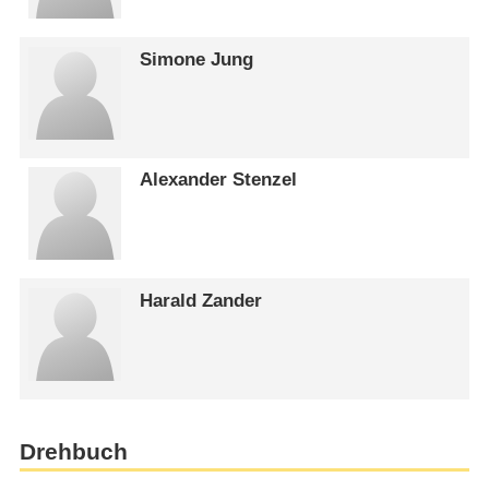
Simone Jung
Alexander Stenzel
Harald Zander
Drehbuch