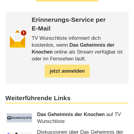
Erinnerungs-Service per
E-Mail
TV Wunschliste informiert dich
kostenlos, wenn
Das Geheimnis der
Knochen
online als Stream verfügbar ist
oder im Fernsehen läuft.
jetzt anmelden
Weiterführende Links
Das Geheimnis der Knochen
auf TV
Wunschliste
Diskussionen über Das Geheimnis der