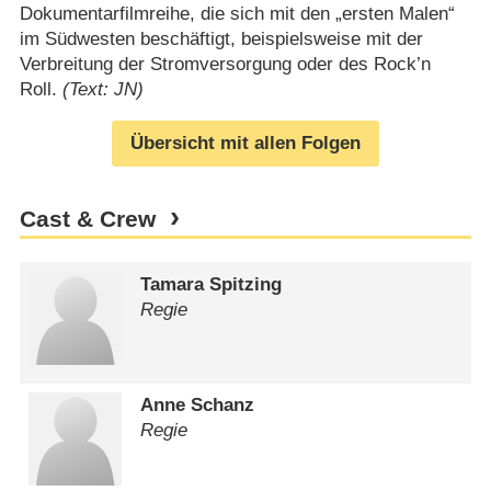
Dokumentarfilmreihe, die sich mit den „ersten Malen“
im Südwesten beschäftigt, beispielsweise mit der
Verbreitung der Stromversorgung oder des Rock’n
Roll.
(Text: JN)
Übersicht mit allen Folgen
Cast & Crew
Tamara Spitzing
Regie
Anne Schanz
Regie