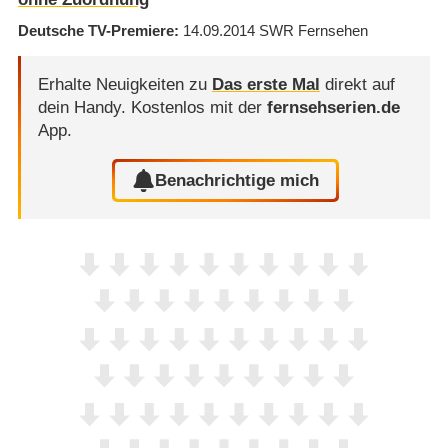
Deutsche TV-Premiere
14.09.2014
SWR Fernsehen
Erhalte Neuigkeiten zu
Das erste Mal
direkt auf
dein Handy.
Kostenlos mit der
fernsehserien.de
App.
Benachrichtige mich