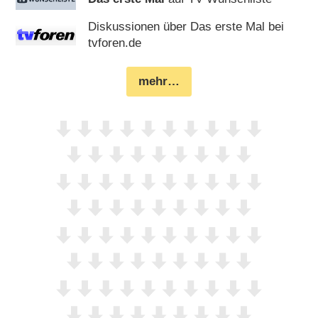
Diskussionen über Das erste Mal bei
tvforen.de
mehr…