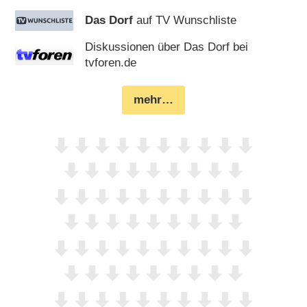
Das Dorf
auf TV Wunschliste
Diskussionen über Das Dorf bei
tvforen.de
mehr…