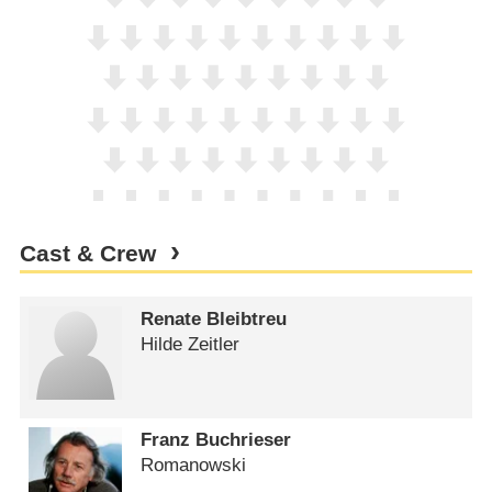
Cast & Crew
Renate Bleibtreu
Hilde Zeitler
Franz Buchrieser
Romanowski