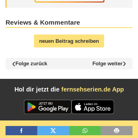
Reviews & Kommentare
neuen Beitrag schreiben
Folge zurück
Folge weiter
Hol dir jetzt die
fernsehserien.de App