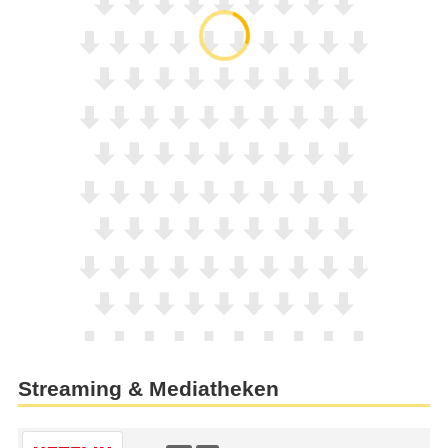
Streaming & Mediatheken