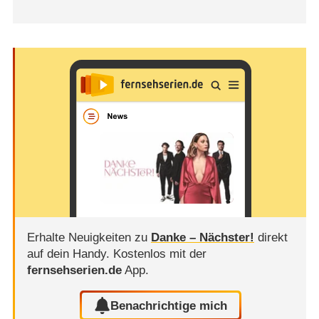
Erhalte Neuigkeiten zu
Danke – Nächster!
direkt
auf dein Handy.
Kostenlos mit der
fernsehserien.de
App.
Benachrichtige mich