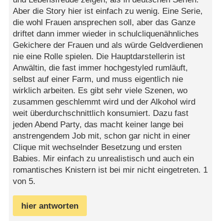
Aber die Story hier ist einfach zu wenig. Eine Serie,
die wohl Frauen ansprechen soll, aber das Ganze
driftet dann immer wieder in schulcliquenähnliches
Gekichere der Frauen und als würde Geldverdienen
nie eine Rolle spielen. Die Hauptdarstellerin ist
Anwältin, die fast immer hochgestyled rumläuft,
selbst auf einer Farm, und muss eigentlich nie
wirklich arbeiten. Es gibt sehr viele Szenen, wo
zusammen geschlemmt wird und der Alkohol wird
weit überdurchschnittlich konsumiert. Dazu fast
jeden Abend Party, das macht keiner lange bei
anstrengendem Job mit, schon gar nicht in einer
Clique mit wechselnder Besetzung und ersten
Babies. Mir einfach zu unrealistisch und auch ein
romantisches Knistern ist bei mir nicht eingetreten. 1
von 5.
hier antworten