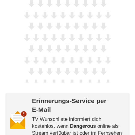
Erinnerungs-Service per
E-Mail
TV Wunschliste informiert dich
kostenlos, wenn
Dangerous
online als
Stream verfügbar ist oder im Fernsehen