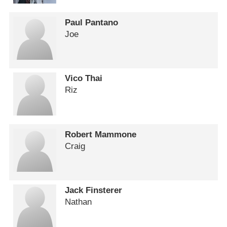
Paul Pantano
Joe
Vico Thai
Riz
Robert Mammone
Craig
Jack Finsterer
Nathan