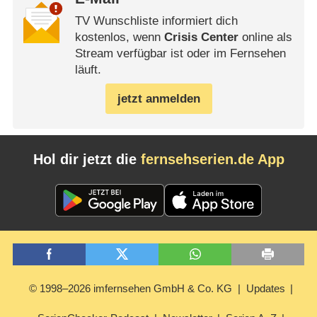
TV Wunschliste informiert dich
kostenlos, wenn
Crisis Center
online als
Stream verfügbar ist oder im Fernsehen
läuft.
jetzt anmelden
Hol dir jetzt die
fernsehserien.de App
© 1998–2026 imfernsehen GmbH & Co. KG
Updates