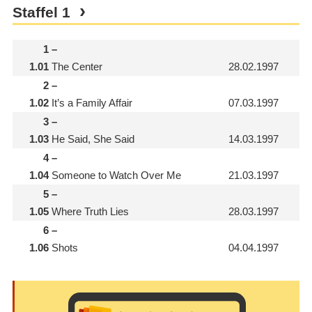
Staffel
1
1
–
1.01
The Center
28.02.1997
2
–
1.02
It’s a Family Affair
07.03.1997
3
–
1.03
He Said, She Said
14.03.1997
4
–
1.04
Someone to Watch Over Me
21.03.1997
5
–
1.05
Where Truth Lies
28.03.1997
6
–
1.06
Shots
04.04.1997