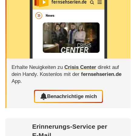
Erhalte Neuigkeiten zu
Crisis Center
direkt auf
dein Handy.
Kostenlos mit der
fernsehserien.de
App.
Benachrichtige mich
Erinnerungs-Service per
E-Mail