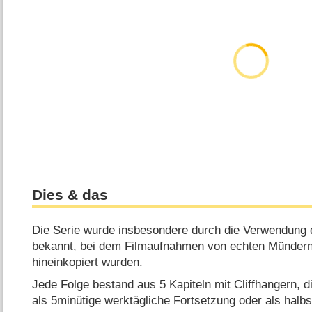
Dies & das
Die Serie wurde insbesondere durch die Verwendung
bekannt, bei dem Filmaufnahmen von echten Münder
hineinkopiert wurden.
Jede Folge bestand aus 5 Kapiteln mit Cliffhangern, 
als 5minütige werktägliche Fortsetzung oder als halb