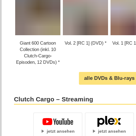
Giant 600 Cartoon
Vol. 2 [RC 1] (DVD)
Vol. 1 [RC 
Collection (inkl. 10
Clutch-Cargo-
Episoden, 12 DVDs)
alle DVDs & Blu-rays
Clutch Cargo – Streaming
jetzt ansehen
jetzt ansehen