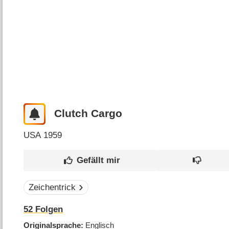
Clutch Cargo
USA
1959
Zeichentrick
52
Folgen
Originalsprache
Englisch