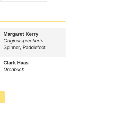
Margaret Kerry
Originalsprecherin
Spinner, Paddlefoot
Clark Haas
Drehbuch