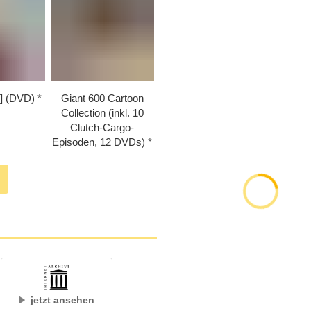
1] (DVD)
Giant 600 Cartoon
Collection (inkl. 10
Clutch-Cargo-
Episoden, 12 DVDs)
jetzt ansehen