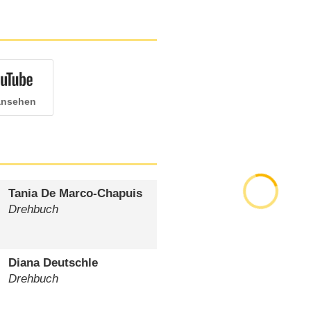
 ansehen
Tania De Marco-Chapuis
Drehbuch
Diana Deutschle
Drehbuch