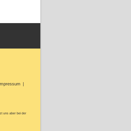
Impressum
zt uns aber bei der