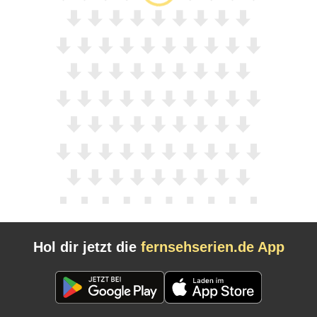
Hol dir jetzt die
fernsehserien.de App