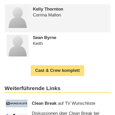
Kelly Thornton
Corrina Mallon
Sean Byrne
Keith
Cast & Crew komplett
Weiterführende Links
Clean Break
auf TV Wunschliste
Diskussionen über Clean Break bei