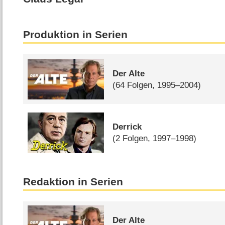
Produktion in Serien
Der Alte
(64 Folgen, 1995–2004)
Derrick
(2 Folgen, 1997–1998)
Redaktion in Serien
Der Alte