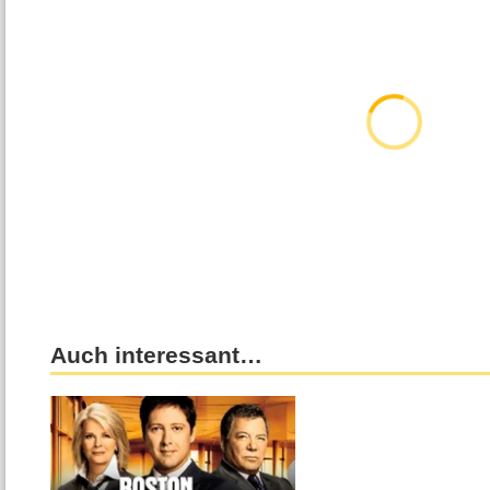
Auch interessant…