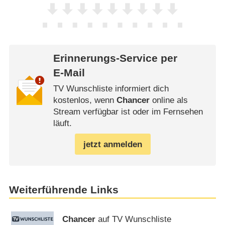
Erinnerungs-Service per
E-Mail
TV Wunschliste informiert dich
kostenlos, wenn
Chancer
online als
Stream verfügbar ist oder im Fernsehen
läuft.
jetzt anmelden
Weiterführende Links
Chancer
auf TV Wunschliste