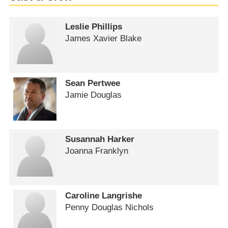
Leslie Phillips
James Xavier Blake
Sean Pertwee
Jamie Douglas
Susannah Harker
Joanna Franklyn
Caroline Langrishe
Penny Douglas Nichols