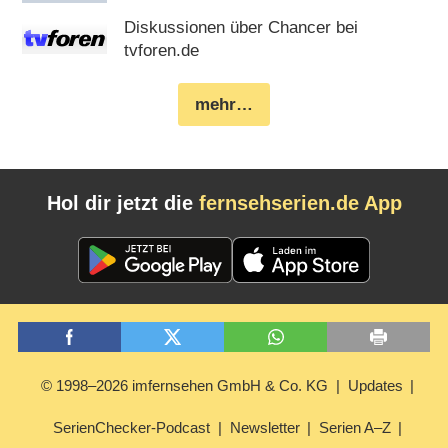
Diskussionen über Chancer bei
tvforen.de
mehr…
Hol dir jetzt die
fernsehserien.de App
© 1998–2026 imfernsehen GmbH & Co. KG
Updates
SerienChecker-Podcast
Newsletter
Serien A–Z